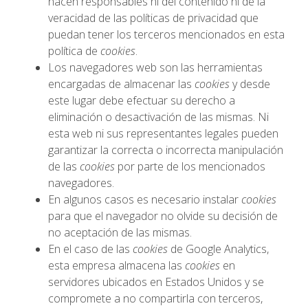
hacen responsables ni del contenido ni de la
veracidad de las políticas de privacidad que
puedan tener los terceros mencionados en esta
política de
cookies
.
Los navegadores web son las herramientas
encargadas de almacenar las
cookies
y desde
este lugar debe efectuar su derecho a
eliminación o desactivación de las mismas. Ni
esta web ni sus representantes legales pueden
garantizar la correcta o incorrecta manipulación
de las
cookies
por parte de los mencionados
navegadores.
En algunos casos es necesario instalar
cookies
para que el navegador no olvide su decisión de
no aceptación de las mismas.
En el caso de las
cookies
de Google Analytics,
esta empresa almacena las
cookies
en
servidores ubicados en Estados Unidos y se
compromete a no compartirla con terceros,