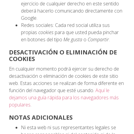
ejercicio de cualquier derecho en este sentido
deberá hacerlo comunicando directamente con
Google.
Redes sociales: Cada red social utiliza sus
propias
cookies
para que usted pueda pinchar
en botones del tipo
Me gusta
o
Compartir
.
DESACTIVACIÓN O ELIMINACIÓN DE
COOKIES
En cualquier momento podrá ejercer su derecho de
desactivación o eliminación de cookies de este sitio
web. Estas acciones se realizan de forma diferente en
función del navegador que esté usando.
Aquí le
dejamos una guía rápida para los navegadores más
populares
.
NOTAS ADICIONALES
Ni esta web ni sus representantes legales se