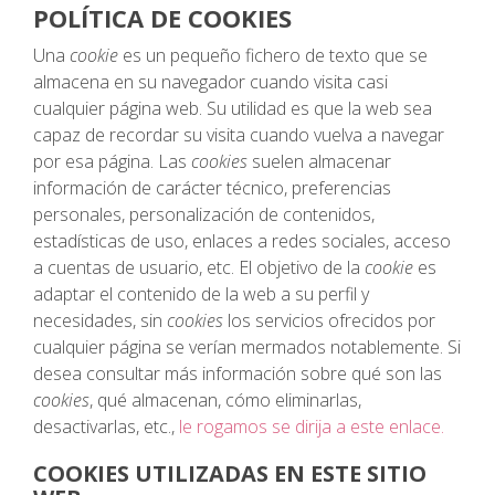
POLÍTICA DE COOKIES
Una
cookie
es un pequeño fichero de texto que se
almacena en su navegador cuando visita casi
cualquier página web. Su utilidad es que la web sea
capaz de recordar su visita cuando vuelva a navegar
por esa página. Las
cookies
suelen almacenar
información de carácter técnico, preferencias
personales, personalización de contenidos,
estadísticas de uso, enlaces a redes sociales, acceso
a cuentas de usuario, etc. El objetivo de la
cookie
es
adaptar el contenido de la web a su perfil y
necesidades, sin
cookies
los servicios ofrecidos por
cualquier página se verían mermados notablemente. Si
desea consultar más información sobre qué son las
cookies
, qué almacenan, cómo eliminarlas,
desactivarlas, etc.,
le rogamos se dirija a este enlace.
COOKIES UTILIZADAS EN ESTE SITIO