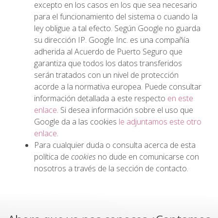
excepto en los casos en los que sea necesario
para el funcionamiento del sistema o cuando la
ley obligue a tal efecto. Según Google no guarda
su dirección IP. Google Inc. es una compañía
adherida al Acuerdo de Puerto Seguro que
garantiza que todos los datos transferidos
serán tratados con un nivel de protección
acorde a la normativa europea. Puede consultar
información detallada a este respecto
en este
enlace
. Si desea información sobre el uso que
Google da a las cookies
le adjuntamos este otro
enlace
.
Para cualquier duda o consulta acerca de esta
política de
cookies
no dude en comunicarse con
nosotros a través de la sección de contacto.