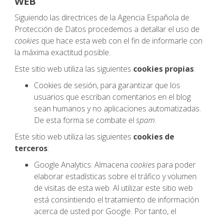
WEB
Siguiendo las directrices de la Agencia Española de
Protección de Datos procedemos a detallar el uso de
cookies
que hace esta web con el fin de informarle con
la máxima exactitud posible.
Este sitio web utiliza las siguientes
cookies propias
:
Cookies de sesión, para garantizar que los
usuarios que escriban comentarios en el blog
sean humanos y no aplicaciones automatizadas.
De esta forma se combate el
spam
.
Este sitio web utiliza las siguientes
cookies de
terceros
:
Google Analytics: Almacena
cookies
para poder
elaborar estadísticas sobre el tráfico y volumen
de visitas de esta web. Al utilizar este sitio web
está consintiendo el tratamiento de información
acerca de usted por Google. Por tanto, el