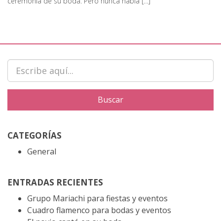
ceremonia de su boda. Pero nunca había […]
CATEGORÍAS
General
ENTRADAS RECIENTES
Grupo Mariachi para fiestas y eventos
Cuadro flamenco para bodas y eventos