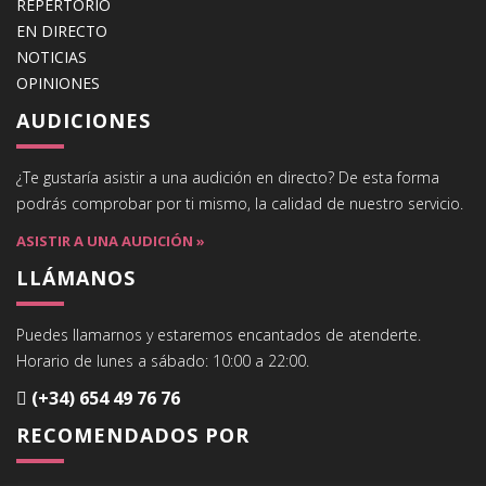
REPERTORIO
EN DIRECTO
NOTICIAS
OPINIONES
AUDICIONES
¿Te gustaría asistir a una audición en directo? De esta forma
podrás comprobar por ti mismo, la calidad de nuestro servicio.
ASISTIR A UNA AUDICIÓN »
LLÁMANOS
Puedes llamarnos y estaremos encantados de atenderte.
Horario de lunes a sábado: 10:00 a 22:00.
(+34) 654 49 76 76
RECOMENDADOS POR